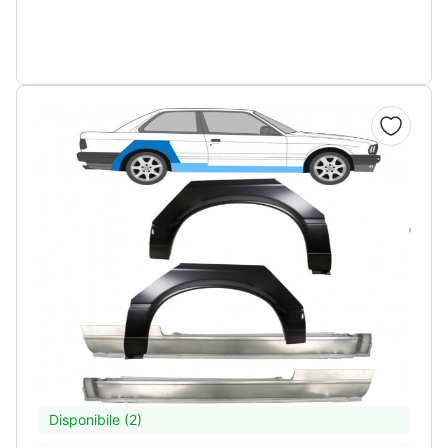
Disponibile (2)