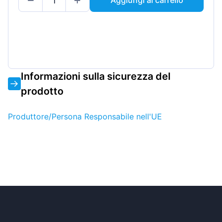
Aggiungi al carrello
Informazioni sulla sicurezza del
prodotto
Produttore/Persona Responsabile nell'UE