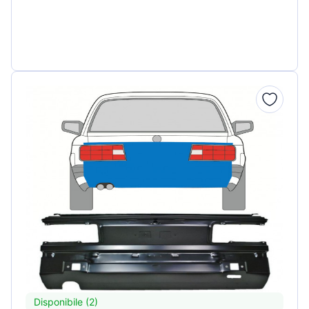
Disponibile (2)