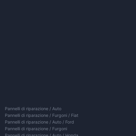
Pannelli di riparazione / Auto
Pannelli di riparazione / Furgoni / Fiat
Pannelli di riparazione / Auto / Ford
Pannelli di riparazione / Furgoni
Pannelli di riparazione / Auto / Honda