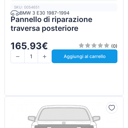
SKU: 0054651
BMW 3 E30 1987-1994
Pannello di riparazione
traversa posteriore
165,93€
(0)
Aggiungi al carrello