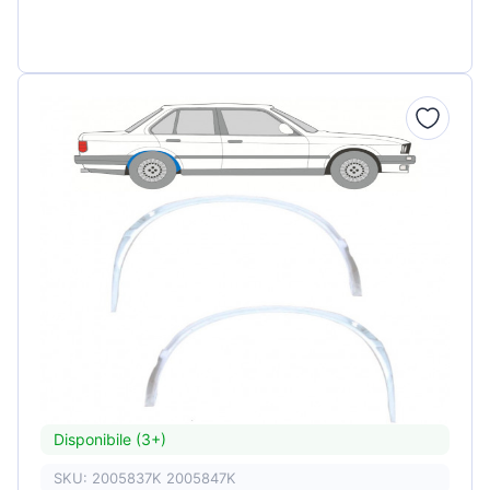
Disponibile (3+)
SKU: 2005837K 2005847K