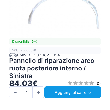
Disponibile (3+)
SKU: 2005837K
BMW 3 E30 1982-1994
Pannello di riparazione arco
ruota posteriore interno /
Sinistra
84,03€
(0)
Aggiungi al carrello