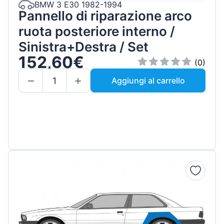
BMW 3 E30 1982-1994
Pannello di riparazione arco
ruota posteriore interno /
Sinistra+Destra / Set
152,60€
(0)
Aggiungi al carrello