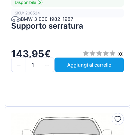
Disponibile (2)
SKU: 200524
BMW 3 E30 1982-1987
Supporto serratura
143,95€
(0)
Aggiungi al carrello