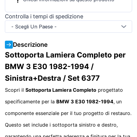
Controlla i tempi di spedizione
- Scegli Un Paese -
Descrizione
Sottoporta Lamiera Completo per
BMW 3 E30 1982-1994 /
Sinistra+Destra / Set 6377
Scopri il
Sottoporta Lamiera Completo
progettato
specificamente per la
BMW 3 E30 1982-1994
, un
componente essenziale per il tuo progetto di restauro.
Questo set include i sottoporta sinistro e destro,
garantendo una perfetta aderenza e finitura per la tua