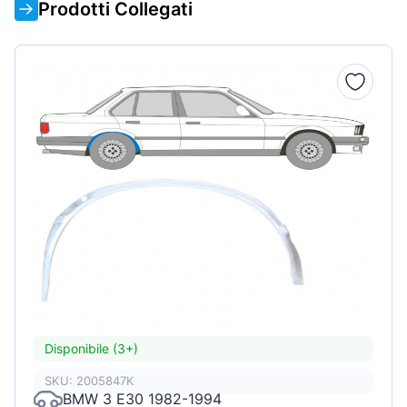
Prodotti Collegati
Disponibile (3+)
SKU: 2005847K
BMW 3 E30 1982-1994