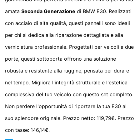
amata
Seconda Generazione
di BMW E30. Realizzati
con acciaio di alta qualità, questi pannelli sono ideali
per chi si dedica alla riparazione dettagliata e alla
verniciatura professionale. Progettati per veicoli a due
porte, questi sottoporta offrono una soluzione
robusta e resistente alla ruggine, pensata per durare
nel tempo. Migliora l'integrità strutturale e l'estetica
complessiva del tuo veicolo con questo set completo.
Non perdere l'opportunità di riportare la tua E30 al
suo splendore originale. Prezzo netto: 119,79€. Prezzo
con tasse: 146,14€.