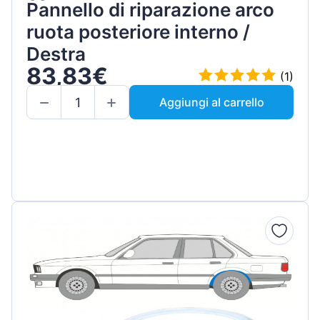
Pannello di riparazione arco
ruota posteriore interno /
Destra
83,83€
(1)
Aggiungi al carrello