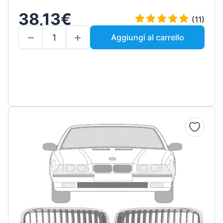
38,13€
(11)
Aggiungi al carrello