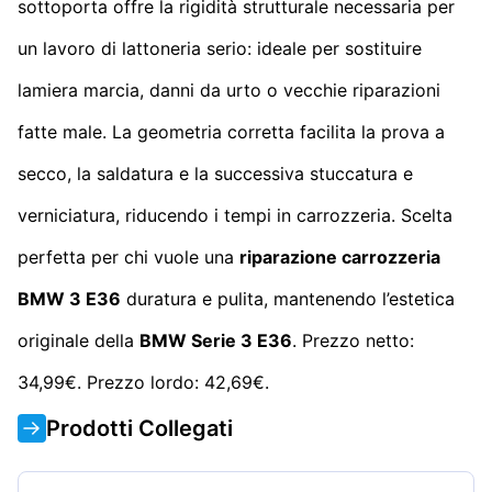
sottoporta offre la rigidità strutturale necessaria per
un lavoro di lattoneria serio: ideale per sostituire
lamiera marcia, danni da urto o vecchie riparazioni
fatte male. La geometria corretta facilita la prova a
secco, la saldatura e la successiva stuccatura e
verniciatura, riducendo i tempi in carrozzeria. Scelta
perfetta per chi vuole una
riparazione carrozzeria
BMW 3 E36
duratura e pulita, mantenendo l’estetica
originale della
BMW Serie 3 E36
. Prezzo netto:
34,99€. Prezzo lordo: 42,69€.
Prodotti Collegati