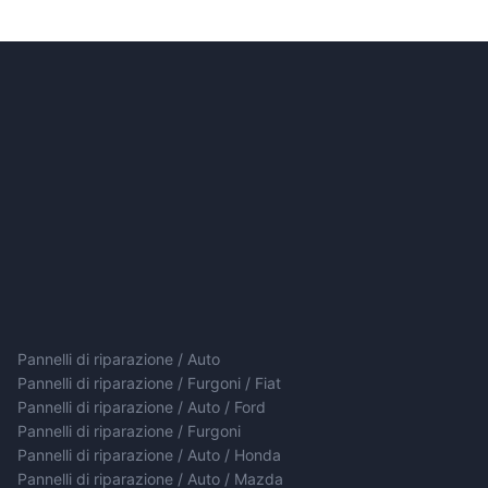
Pannelli di riparazione / Auto
Pannelli di riparazione / Furgoni / Fiat
Pannelli di riparazione / Auto / Ford
Pannelli di riparazione / Furgoni
Pannelli di riparazione / Auto / Honda
Pannelli di riparazione / Auto / Mazda