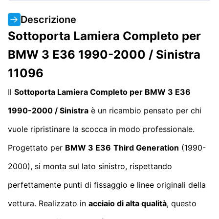
Descrizione
Sottoporta Lamiera Completo per
BMW 3 E36 1990-2000 / Sinistra
11096
Il
Sottoporta Lamiera Completo per BMW 3 E36
1990-2000 / Sinistra
è un ricambio pensato per chi
vuole ripristinare la scocca in modo professionale.
Progettato per
BMW 3 E36
Third Generation
(1990-
2000), si monta sul lato sinistro, rispettando
perfettamente punti di fissaggio e linee originali della
vettura. Realizzato in
acciaio di alta qualità
, questo