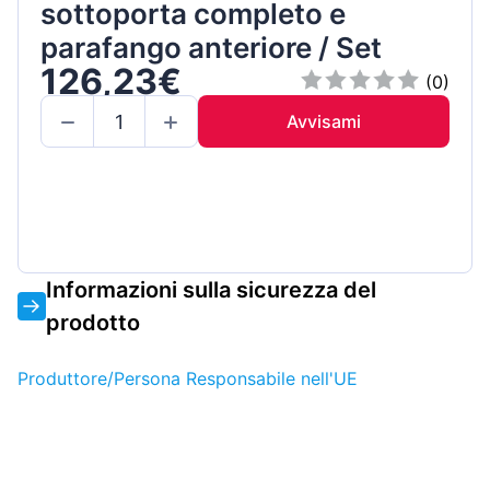
sottoporta completo e
parafango anteriore / Set
126,23€
(0)
Avvisami
Informazioni sulla sicurezza del
prodotto
Produttore/Persona Responsabile nell'UE