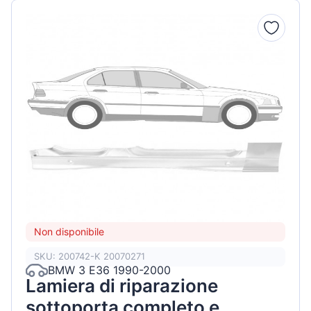
Non disponibile
SKU: 200742-K 20070271
BMW 3 E36 1990-2000
Lamiera di riparazione
sottoporta completo e