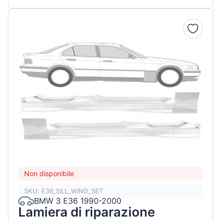
Non disponibile
SKU: E36_SILL_WING_SET
BMW 3 E36 1990-2000
Lamiera di riparazione