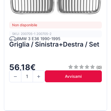
Non disponibile
SKU: 200705-1 200705-2
BMW 3 E36 1990-1995
Griglia / Sinistra+Destra / Set
56,18€
(0)
Avvisami