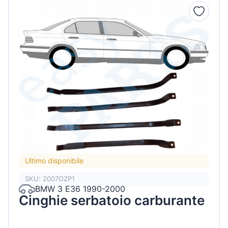
Ultimo disponibile
SKU: 2007OZP1
BMW 3 E36 1990-2000
Cinghie serbatoio carburante