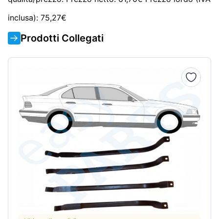
inclusa): 75,27€
Prodotti Collegati