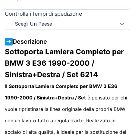
Controlla i tempi di spedizione
- Scegli Un Paese -
Descrizione
Sottoporta Lamiera Completo per
BMW 3 E36 1990-2000 /
Sinistra+Destra / Set 6214
Il
Sottoporta Lamiera Completo per BMW 3 E36
1990-2000 / Sinistra+Destra / Set
è pensato per chi
vuole ripristinare la linea originale della propria BMW
con un lavoro fatto a regola d’arte. Realizzato in
acciaio di alta qualità, è ideale per la sostituzione dei