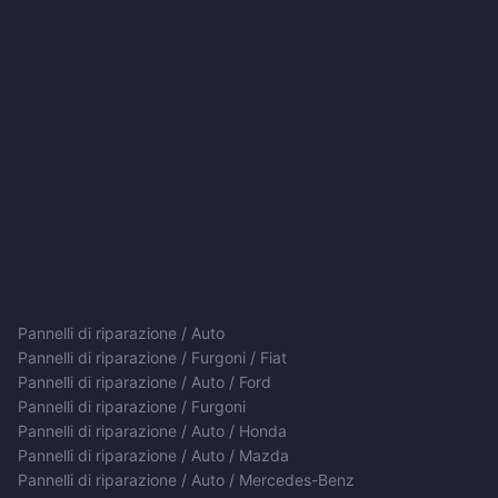
Pannelli di riparazione / Auto
Pannelli di riparazione / Furgoni / Fiat
Pannelli di riparazione / Auto / Ford
Pannelli di riparazione / Furgoni
Pannelli di riparazione / Auto / Honda
Pannelli di riparazione / Auto / Mazda
Pannelli di riparazione / Auto / Mercedes-Benz