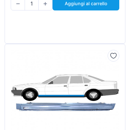
Aggiungi al carrello