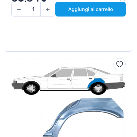
Aggiungi al carrello