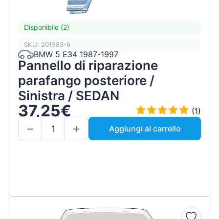
Disponibile (2)
SKU: 201583-6
BMW 5 E34 1987-1997
Pannello di riparazione
parafango posteriore /
Sinistra / SEDAN
37,25€
(1)
Aggiungi al carrello