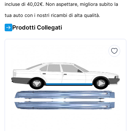
incluse di 40,02€. Non aspettare, migliora subito la
tua auto con i nostri ricambi di alta qualità.
Prodotti Collegati