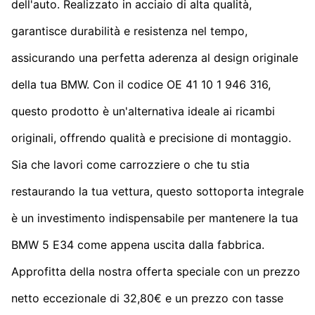
dell'auto. Realizzato in acciaio di alta qualità,
garantisce durabilità e resistenza nel tempo,
assicurando una perfetta aderenza al design originale
della tua BMW. Con il codice OE 41 10 1 946 316,
questo prodotto è un'alternativa ideale ai ricambi
originali, offrendo qualità e precisione di montaggio.
Sia che lavori come carrozziere o che tu stia
restaurando la tua vettura, questo sottoporta integrale
è un investimento indispensabile per mantenere la tua
BMW 5 E34 come appena uscita dalla fabbrica.
Approfitta della nostra offerta speciale con un prezzo
netto eccezionale di 32,80€ e un prezzo con tasse