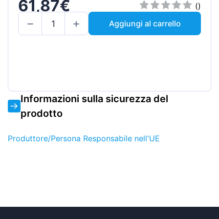
61,87€
()
Aggiungi al carrello
Informazioni sulla sicurezza del
prodotto
Produttore/Persona Responsabile nell'UE