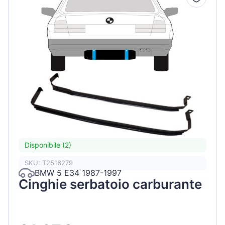
Disponibile (2)
SKU: T2516279
BMW 5 E34 1987-1997
Cinghie serbatoio carburante