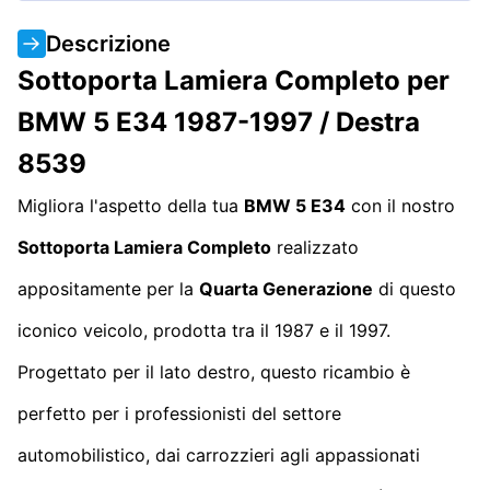
Descrizione
Sottoporta Lamiera Completo per
BMW 5 E34 1987-1997 / Destra
8539
Migliora l'aspetto della tua
BMW 5 E34
con il nostro
Sottoporta Lamiera Completo
realizzato
appositamente per la
Quarta Generazione
di questo
iconico veicolo, prodotta tra il 1987 e il 1997.
Progettato per il lato destro, questo ricambio è
perfetto per i professionisti del settore
automobilistico, dai carrozzieri agli appassionati