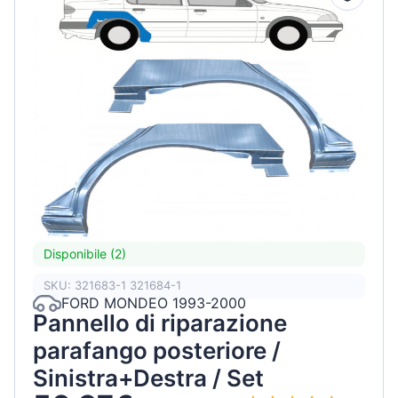
Disponibile (2)
SKU: 321683-1 321684-1
FORD MONDEO 1993-2000
Pannello di riparazione
parafango posteriore /
Sinistra+Destra / Set