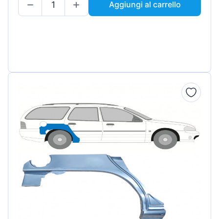
Aggiungi al carrello