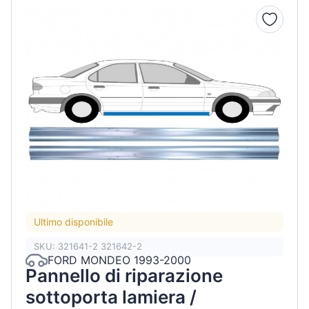
Ultimo disponibile
SKU: 321641-2 321642-2
FORD MONDEO 1993-2000
Pannello di riparazione
sottoporta lamiera /