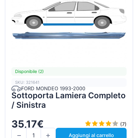
Disponibile (2)
SKU: 321641
FORD MONDEO 1993-2000
Sottoporta Lamiera Completo
/ Sinistra
35,17€
(7)
Aggiungi al carrello