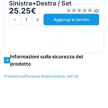
Sinistra+Destra / Set
25,25€
(0)
Aggiungi al carrello
Informazioni sulla sicurezza del
prodotto
Produttore/Persona Responsabile nell'UE