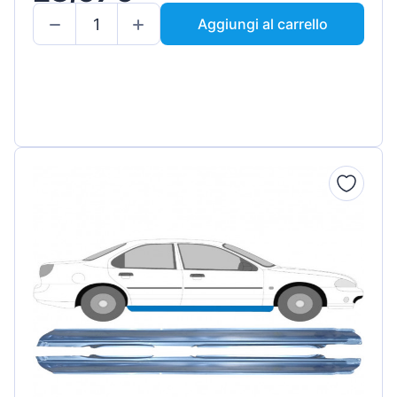
Aggiungi al carrello