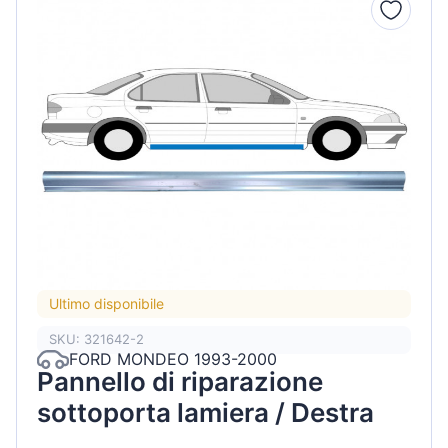
Ultimo disponibile
SKU: 321642-2
FORD MONDEO 1993-2000
Pannello di riparazione
sottoporta lamiera / Destra