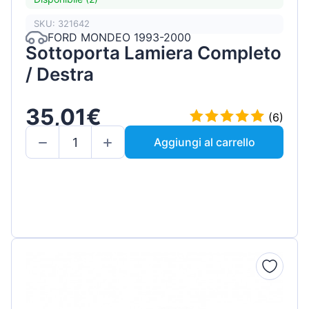
SKU: 321642
FORD MONDEO 1993-2000
Sottoporta Lamiera Completo
/ Destra
35,01€
(6)
Aggiungi al carrello