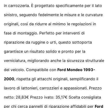
in carrozzeria. È progettato specificamente per il lato
sinistro, seguendo fedelmente le misure e le curvature
originali, così da ridurre al minimo le regolazioni in
fase di montaggio. Perfetto per interventi di
riparazione da ruggine o urti, questo sottoporta
garantisce un risultato solido e pronto per la
verniciatura, migliorando anche la sicurezza strutturale
del veicolo. Compatibile con
Ford Mondeo 1993-
2000
, rispetta gli attacchi originali, semplificando il
lavoro di lattonieri, carrozzieri e appassionati. Prezzo
netto: 28,83€ Prezzo ivato: 35,17€ Scelta consigliata
per chi cerca pannelli di riparazione affidabili per
Ford