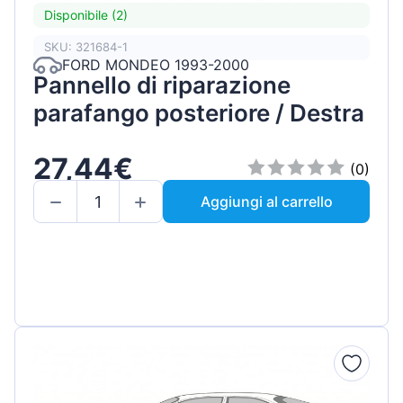
Disponibile (2)
SKU: 321684-1
FORD MONDEO 1993-2000
Pannello di riparazione
parafango posteriore / Destra
27,44€
(0)
Aggiungi al carrello