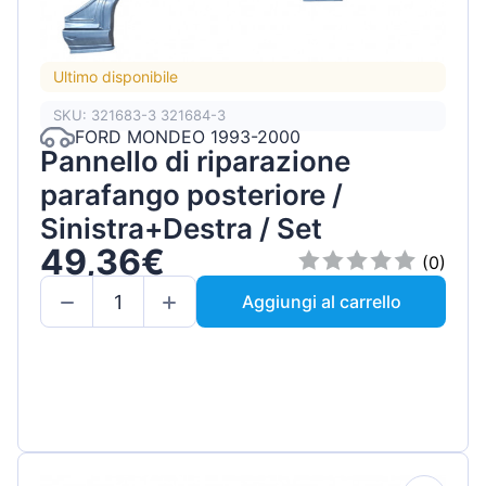
Ultimo disponibile
SKU: 321683-3 321684-3
FORD MONDEO 1993-2000
Pannello di riparazione
parafango posteriore /
Sinistra+Destra / Set
49,36€
(0)
Aggiungi al carrello