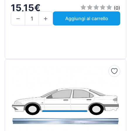
15,15€
(0)
Aggiungi al carrello