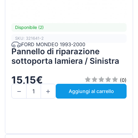
Disponibile (2)
SKU: 321641-2
FORD MONDEO 1993-2000
Pannello di riparazione
sottoporta lamiera / Sinistra
15,15€
(0)
Aggiungi al carrello