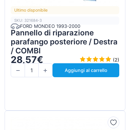
Ultimo disponibile
SKU: 321684-3
FORD MONDEO 1993-2000
Pannello di riparazione
parafango posteriore / Destra
/ COMBI
28,57€
(2)
Aggiungi al carrello