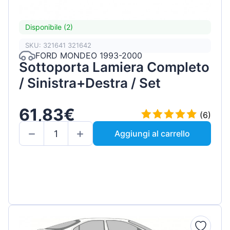
Disponibile (2)
SKU: 321641 321642
FORD MONDEO 1993-2000
Sottoporta Lamiera Completo
/ Sinistra+Destra / Set
61,83€
(6)
Aggiungi al carrello