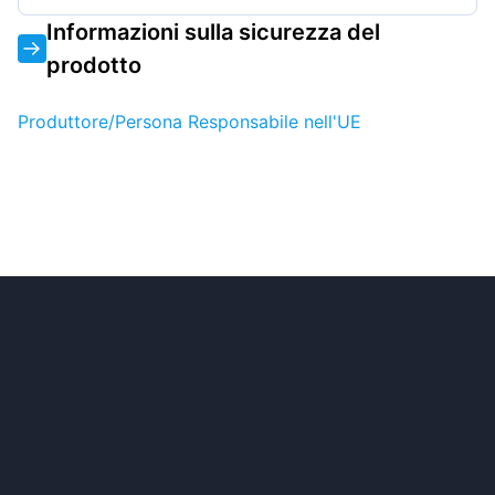
Informazioni sulla sicurezza del
prodotto
Produttore/Persona Responsabile nell'UE