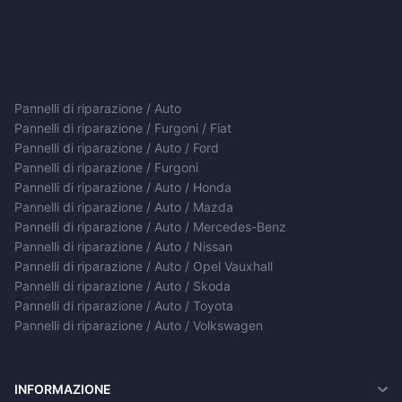
Pannelli di riparazione / Auto
Pannelli di riparazione / Furgoni / Fiat
Pannelli di riparazione / Auto / Ford
Pannelli di riparazione / Furgoni
Pannelli di riparazione / Auto / Honda
Pannelli di riparazione / Auto / Mazda
Pannelli di riparazione / Auto / Mercedes-Benz
Pannelli di riparazione / Auto / Nissan
Pannelli di riparazione / Auto / Opel Vauxhall
Pannelli di riparazione / Auto / Skoda
Pannelli di riparazione / Auto / Toyota
Pannelli di riparazione / Auto / Volkswagen
INFORMAZIONE