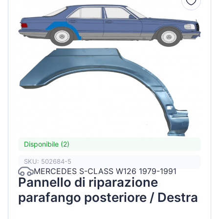
Disponibile (2)
SKU: 502684-5
MERCEDES S-CLASS W126 1979-1991
Pannello di riparazione
parafango posteriore / Destra