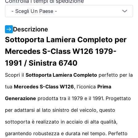
Controlla i tempi di spedizione
- Scegli Un Paese -
Descrizione
Sottoporta Lamiera Completo per
Mercedes S-Class W126 1979-
1991 / Sinistra 6740
Scopri il
Sottoporta Lamiera Completo
perfetto per la
tua
Mercedes S-Class W126
, l'iconica
Prima
Generazione
prodotta tra il 1979 e il 1991. Progettato
per adattarsi al lato sinistro del veicolo, questo
sottoporta è realizzato in acciaio di alta qualità,
garantendo robustezza e durata nel tempo. Perfetto