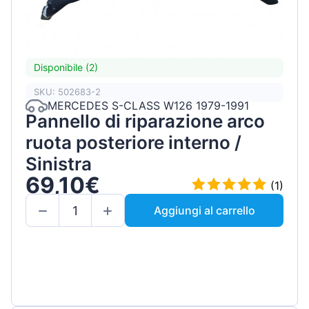
Disponibile (2)
SKU: 502683-2
MERCEDES S-CLASS W126 1979-1991
Pannello di riparazione arco
ruota posteriore interno /
Sinistra
69,10€
(1)
Aggiungi al carrello