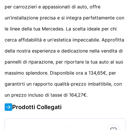
per carrozzieri e appassionati di auto, offre
un'installazione precisa e si integra perfettamente con
le linee della tua Mercedes. La scelta ideale per chi
cerca affidabilità e un'estetica impeccabile. Approfitta
della nostra esperienza e dedicazione nella vendita di
pannelli di riparazione, per riportare la tua auto al suo
massimo splendore. Disponibile ora a 134,65€, per
garantirti un rapporto qualità-prezzo imbattibile, con
un prezzo incluso di tasse di 164,27€.
Prodotti Collegati