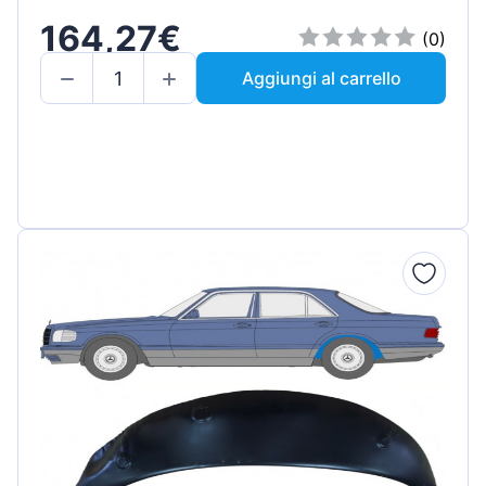
164,27€
(0)
Aggiungi al carrello