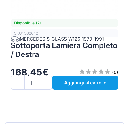
Disponibile (2)
SKU: 502642
MERCEDES S-CLASS W126 1979-1991
Sottoporta Lamiera Completo
/ Destra
168,45€
(0)
Aggiungi al carrello