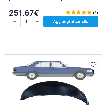
251,67€
(6)
Aggiungi al carrello