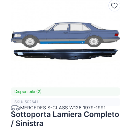
Disponibile (2)
SKU: 502641
MERCEDES S-CLASS W126 1979-1991
Sottoporta Lamiera Completo
/ Sinistra