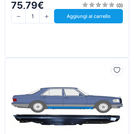
75,79€
(0)
Aggiungi al carrello