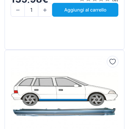
Aggiungi al carrello