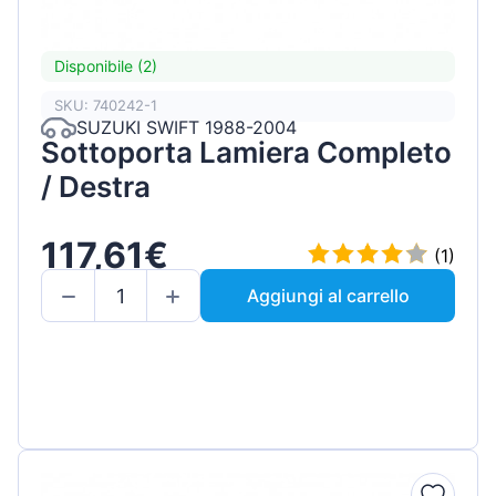
Disponibile (2)
SKU: 740242-1
SUZUKI SWIFT 1988-2004
Sottoporta Lamiera Completo
/ Destra
117,61€
(1)
Aggiungi al carrello