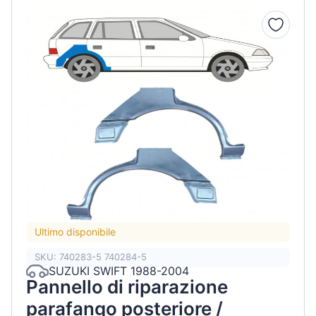
Ultimo disponibile
SKU: 740283-5 740284-5
SUZUKI SWIFT 1988-2004
Pannello di riparazione
parafango posteriore /