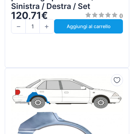
Sinistra / Destra / Set
120,71€
()
Aggiungi al carrello