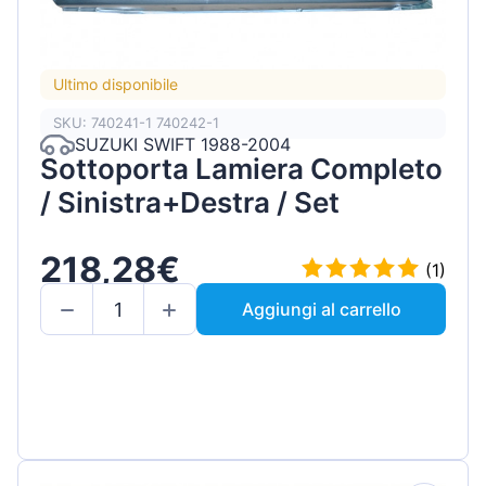
Ultimo disponibile
SKU: 740241-1 740242-1
SUZUKI SWIFT 1988-2004
Sottoporta Lamiera Completo
/ Sinistra+Destra / Set
218,28€
(1)
Aggiungi al carrello