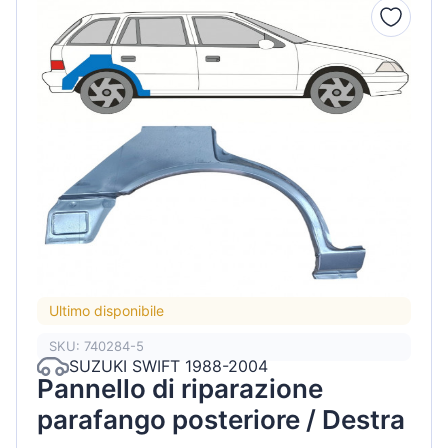
Ultimo disponibile
SKU: 740284-5
SUZUKI SWIFT 1988-2004
Pannello di riparazione
parafango posteriore / Destra