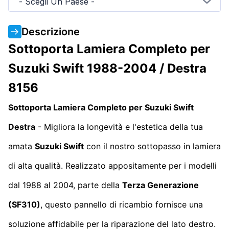
- Scegli Un Paese -
Descrizione
Sottoporta Lamiera Completo per
Suzuki Swift 1988-2004 / Destra
8156
Sottoporta Lamiera Completo per Suzuki Swift
Destra
- Migliora la longevità e l'estetica della tua
amata
Suzuki Swift
con il nostro sottopasso in lamiera
di alta qualità. Realizzato appositamente per i modelli
dal 1988 al 2004, parte della
Terza Generazione
(SF310)
, questo pannello di ricambio fornisce una
soluzione affidabile per la riparazione del lato destro.