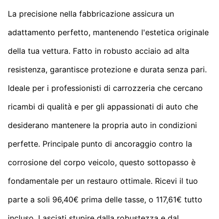
La precisione nella fabbricazione assicura un
adattamento perfetto, mantenendo l'estetica originale
della tua vettura. Fatto in robusto acciaio ad alta
resistenza, garantisce protezione e durata senza pari.
Ideale per i professionisti di carrozzeria che cercano
ricambi di qualità e per gli appassionati di auto che
desiderano mantenere la propria auto in condizioni
perfette. Principale punto di ancoraggio contro la
corrosione del corpo veicolo, questo sottopasso è
fondamentale per un restauro ottimale. Ricevi il tuo
parte a soli 96,40€ prima delle tasse, o 117,61€ tutto
incluso. Lasciati stupire dalla robustezza e dal