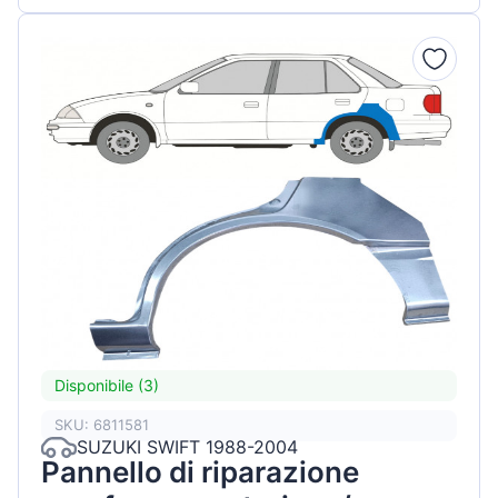
Disponibile (3)
SKU: 6811581
SUZUKI SWIFT 1988-2004
Pannello di riparazione