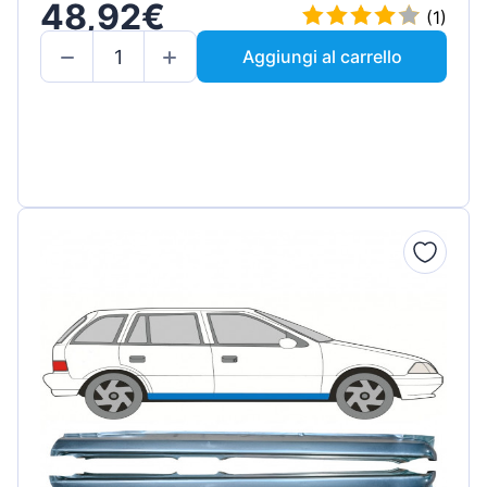
48,92€
(1)
Aggiungi al carrello