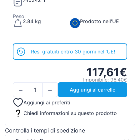
740242-1
Peso:
2.84 kg
Prodotto nell'UE
Resi gratuiti entro 30 giorni nell'UE!
117,61€
Imponibile: 96,40€
Aggiungi al carrello
Aggiungi ai preferiti
Chiedi informazioni su questo prodotto
Controlla i tempi di spedizione