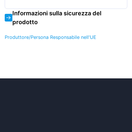
Informazioni sulla sicurezza del
prodotto
Produttore/Persona Responsabile nell'UE