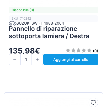
Disponibile (3)
SKU: 740242
SUZUKI SWIFT 1988-2004
Pannello di riparazione
sottoporta lamiera / Destra
135,98€
(0)
Aggiungi al carrello