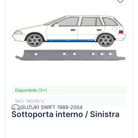
Disponibile (3+)
SKU: 740241-3
SUZUKI SWIFT 1988-2004
Sottoporta interno / Sinistra