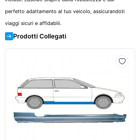
perfetto adattamento al tuo veicolo, assicurandoti
viaggi sicuri e affidabili.
Prodotti Collegati