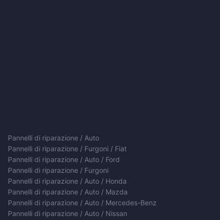
Pannelli di riparazione / Auto
Pannelli di riparazione / Furgoni / Fiat
Pannelli di riparazione / Auto / Ford
Pannelli di riparazione / Furgoni
Pannelli di riparazione / Auto / Honda
Pannelli di riparazione / Auto / Mazda
Pannelli di riparazione / Auto / Mercedes-Benz
Pannelli di riparazione / Auto / Nissan