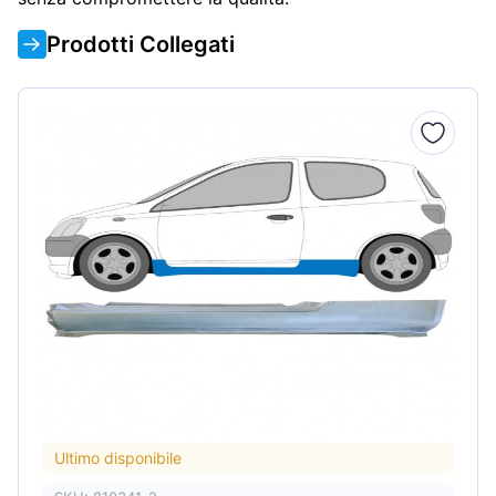
Prodotti Collegati
Ultimo disponibile