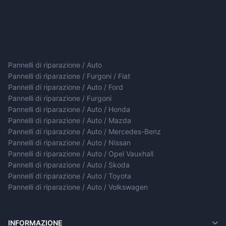
Pannelli di riparazione / Auto
Pannelli di riparazione / Furgoni / Fiat
Pannelli di riparazione / Auto / Ford
Pannelli di riparazione / Furgoni
Pannelli di riparazione / Auto / Honda
Pannelli di riparazione / Auto / Mazda
Pannelli di riparazione / Auto / Mercedes-Benz
Pannelli di riparazione / Auto / Nissan
Pannelli di riparazione / Auto / Opel Vauxhall
Pannelli di riparazione / Auto / Skoda
Pannelli di riparazione / Auto / Toyota
Pannelli di riparazione / Auto / Volkswagen
INFORMAZIONE