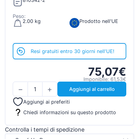
810342-2
Peso:
2.00 kg
Prodotto nell'UE
Resi gratuiti entro 30 giorni nell'UE!
75,07€
Imponibile: 61,53€
Aggiungi al carrello
Aggiungi ai preferiti
Chiedi informazioni su questo prodotto
Controlla i tempi di spedizione