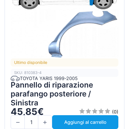
Ultimo disponibile
SKU: 810383-4
TOYOTA YARIS 1999-2005
Pannello di riparazione
parafango posteriore /
Sinistra
45,85€
(0)
Aggiungi al carrello