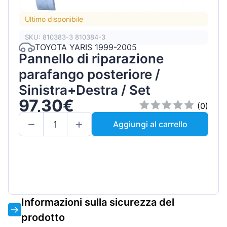
Ultimo disponibile
SKU: 810383-3 810384-3
TOYOTA YARIS 1999-2005
Pannello di riparazione
parafango posteriore /
Sinistra+Destra / Set
97,30€
(0)
Aggiungi al carrello
Informazioni sulla sicurezza del
prodotto