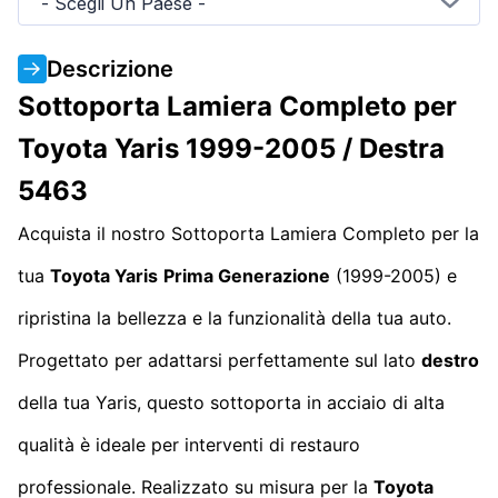
- Scegli Un Paese -
Descrizione
Sottoporta Lamiera Completo per
Toyota Yaris 1999-2005 / Destra
5463
Acquista il nostro Sottoporta Lamiera Completo per la
tua
Toyota Yaris
Prima Generazione
(1999-2005) e
ripristina la bellezza e la funzionalità della tua auto.
Progettato per adattarsi perfettamente sul lato
destro
della tua Yaris, questo sottoporta in acciaio di alta
qualità è ideale per interventi di restauro
professionale. Realizzato su misura per la
Toyota