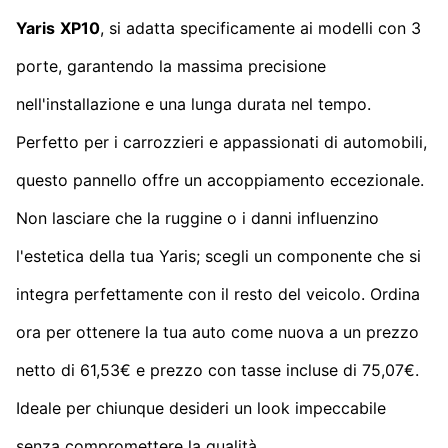
Yaris
XP10
, si adatta specificamente ai modelli con 3
porte, garantendo la massima precisione
nell'installazione e una lunga durata nel tempo.
Perfetto per i carrozzieri e appassionati di automobili,
questo pannello offre un accoppiamento eccezionale.
Non lasciare che la ruggine o i danni influenzino
l'estetica della tua Yaris; scegli un componente che si
integra perfettamente con il resto del veicolo. Ordina
ora per ottenere la tua auto come nuova a un prezzo
netto di 61,53€ e prezzo con tasse incluse di 75,07€.
Ideale per chiunque desideri un look impeccabile
senza compromettere la qualità.