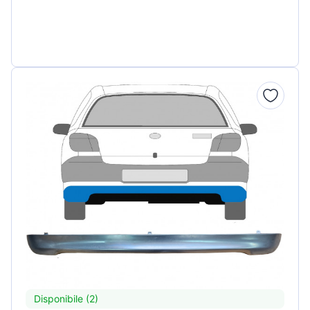
Disponibile (2)