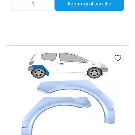
Aggiungi al carrello