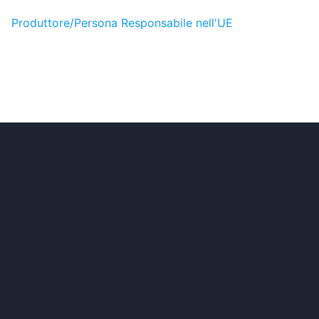
Produttore/Persona Responsabile nell'UE