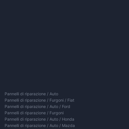
Pannelli di riparazione / Auto
Pannelli di riparazione / Furgoni / Fiat
Pannelli di riparazione / Auto / Ford
Pannelli di riparazione / Furgoni
Pannelli di riparazione / Auto / Honda
Pannelli di riparazione / Auto / Mazda