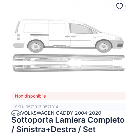
Non disponibile
SKU: 9571013 9571014
VOLKSWAGEN CADDY 2004-2020
Sottoporta Lamiera Completo
/ Sinistra+Destra / Set