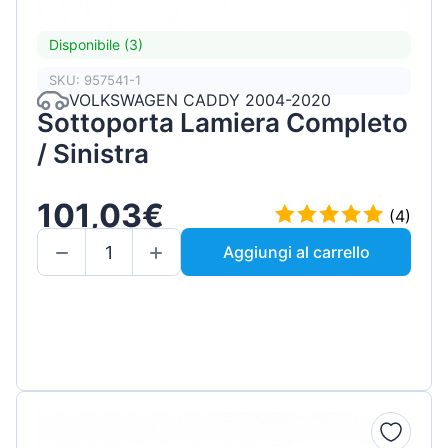
Disponibile (3)
SKU: 957541-1
VOLKSWAGEN CADDY 2004-2020
Sottoporta Lamiera Completo
/ Sinistra
101,03€
(4)
Aggiungi al carrello