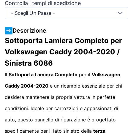
Controlla i tempi di spedizione
- Scegli Un Paese -
Descrizione
Sottoporta Lamiera Completo per
Volkswagen Caddy 2004-2020 /
Sinistra 6086
Il
Sottoporta Lamiera Completo
per il
Volkswagen
Caddy 2004-2020
è un ricambio essenziale per chi
desidera mantenere la propria vettura in perfette
condizioni. Ideale per carrozzieri e appassionati di
auto, questo pannello di riparazione è progettato
specificamente per il lato sinistro della
terza