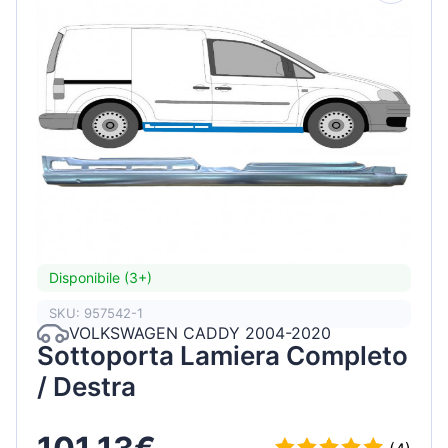
Disponibile (3+)
SKU: 957542-1
VOLKSWAGEN CADDY 2004-2020
Sottoporta Lamiera Completo
/ Destra