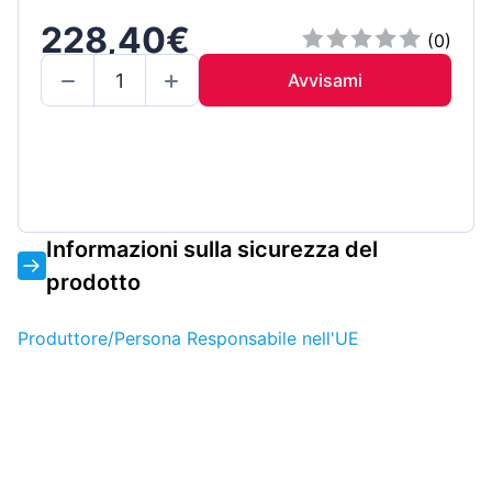
228,40€
(0)
Avvisami
Informazioni sulla sicurezza del
prodotto
Produttore/Persona Responsabile nell'UE