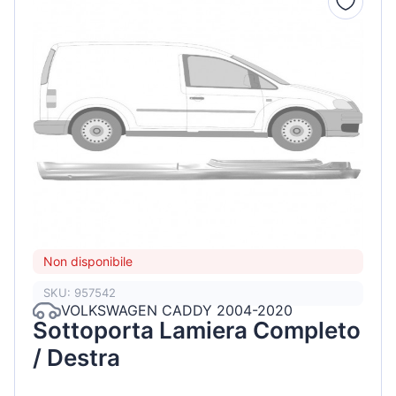
Non disponibile
SKU: 957542
VOLKSWAGEN CADDY 2004-2020
Sottoporta Lamiera Completo
/ Destra