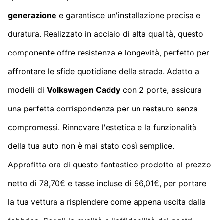
generazione
e garantisce un'installazione precisa e
duratura. Realizzato in acciaio di alta qualità, questo
componente offre resistenza e longevità, perfetto per
affrontare le sfide quotidiane della strada. Adatto a
modelli di
Volkswagen Caddy
con 2 porte, assicura
una perfetta corrispondenza per un restauro senza
compromessi. Rinnovare l'estetica e la funzionalità
della tua auto non è mai stato così semplice.
Approfitta ora di questo fantastico prodotto al prezzo
netto di 78,70€ e tasse incluse di 96,01€, per portare
la tua vettura a risplendere come appena uscita dalla