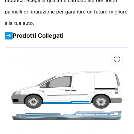
fabbrica. Scegli la qualità e l'affidabilità dei nostri
pannelli di riparazione per garantire un futuro migliore
alla tua auto.
Prodotti Collegati