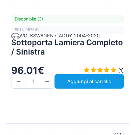
Disponibile (3)
SKU: 957541
VOLKSWAGEN CADDY 2004-2020
Sottoporta Lamiera Completo
/ Sinistra
96,01€
(1)
Aggiungi al carrello