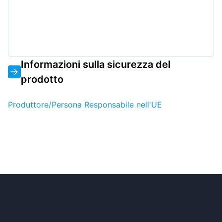
Informazioni sulla sicurezza del
prodotto
Produttore/Persona Responsabile nell'UE