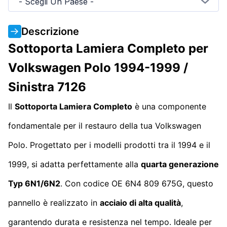
- Scegli Un Paese -
Descrizione
Sottoporta Lamiera Completo per
Volkswagen Polo 1994-1999 /
Sinistra 7126
Il
Sottoporta Lamiera Completo
è una componente
fondamentale per il restauro della tua Volkswagen
Polo. Progettato per i modelli prodotti tra il 1994 e il
1999, si adatta perfettamente alla
quarta generazione
Typ 6N1/6N2
. Con codice OE 6N4 809 675G, questo
pannello è realizzato in
acciaio di alta qualità
,
garantendo durata e resistenza nel tempo. Ideale per