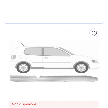
Non disponibile