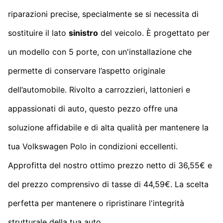
riparazioni precise, specialmente se si necessita di
sostituire il lato
sinistro
del veicolo. È progettato per
un modello con 5 porte, con un'installazione che
permette di conservare l’aspetto originale
dell’automobile. Rivolto a carrozzieri, lattonieri e
appassionati di auto, questo pezzo offre una
soluzione affidabile e di alta qualità per mantenere la
tua Volkswagen Polo in condizioni eccellenti.
Approfitta del nostro ottimo prezzo netto di 36,55€ e
del prezzo comprensivo di tasse di 44,59€. La scelta
perfetta per mantenere o ripristinare l'integrità
strutturale della tua auto.