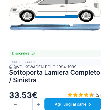
Disponibile (2)
SKU: 952441-1
VOLKSWAGEN POLO 1994-1999
Sottoporta Lamiera Completo
/ Sinistra
33,53€
(3)
Aggiungi al carrello