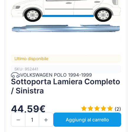
Ultimo disponibile
SKU: 952441
VOLKSWAGEN POLO 1994-1999
Sottoporta Lamiera Completo
/ Sinistra
44,59€
(2)
Aggiungi al carrello