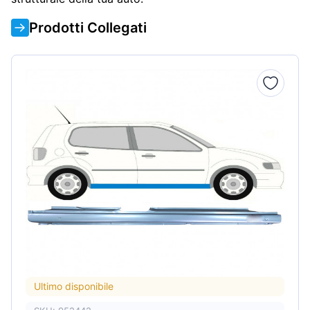
Prodotti Collegati
Ultimo disponibile