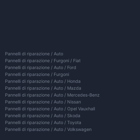
Pannelli di riparazione / Auto
Pannelli di riparazione / Furgoni / Fiat
Pannelli di riparazione / Auto / Ford
Pannelli di riparazione / Furgoni
Pannelli di riparazione / Auto / Honda
Pannelli di riparazione / Auto / Mazda
Pannelli di riparazione / Auto / Mercedes-Benz
Pannelli di riparazione / Auto / Nissan
Pannelli di riparazione / Auto / Opel Vauxhall
Pannelli di riparazione / Auto / Skoda
Pannelli di riparazione / Auto / Toyota
Pannelli di riparazione / Auto / Volkswagen