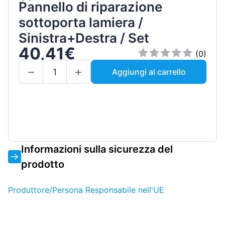
Pannello di riparazione
sottoporta lamiera /
Sinistra+Destra / Set
40,41€
(0)
Aggiungi al carrello
Informazioni sulla sicurezza del
prodotto
Produttore/Persona Responsabile nell'UE