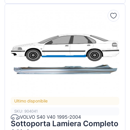
Ultimo disponibile
SKU: 904041
VOLVO S40 V40 1995-2004
Sottoporta Lamiera Completo