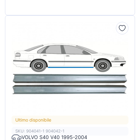
Ultimo disponibile
SKU: 904041-1 904042-1
VOLVO S40 V40 1995-2004