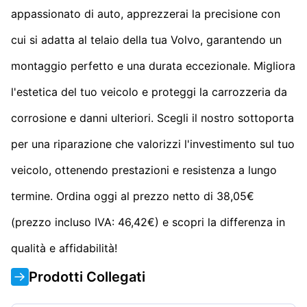
appassionato di auto, apprezzerai la precisione con
cui si adatta al telaio della tua Volvo, garantendo un
montaggio perfetto e una durata eccezionale. Migliora
l'estetica del tuo veicolo e proteggi la carrozzeria da
corrosione e danni ulteriori. Scegli il nostro sottoporta
per una riparazione che valorizzi l'investimento sul tuo
veicolo, ottenendo prestazioni e resistenza a lungo
termine. Ordina oggi al prezzo netto di 38,05€
(prezzo incluso IVA: 46,42€) e scopri la differenza in
qualità e affidabilità!
Prodotti Collegati