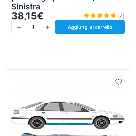
Sinistra
38,15€
(4)
Aggiungi al carrello