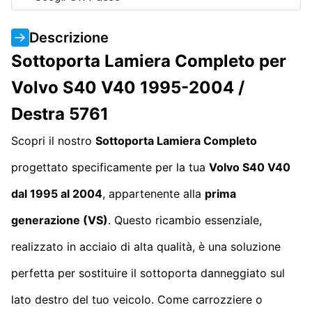
Descrizione
Sottoporta Lamiera Completo per
Volvo S40 V40 1995-2004 /
Destra 5761
Scopri il nostro
Sottoporta Lamiera Completo
progettato specificamente per la tua
Volvo S40 V40
dal 1995 al 2004
, appartenente alla
prima
generazione (VS)
. Questo ricambio essenziale,
realizzato in acciaio di alta qualità, è una soluzione
perfetta per sostituire il sottoporta danneggiato sul
lato destro del tuo veicolo. Come carrozziere o