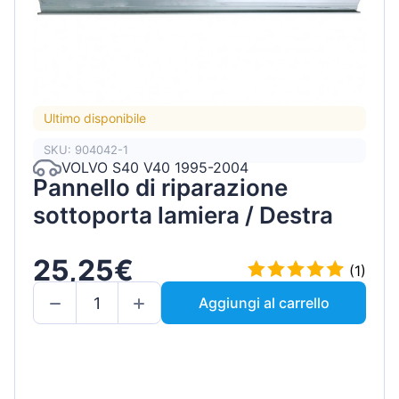
Ultimo disponibile
SKU: 904042-1
VOLVO S40 V40 1995-2004
Pannello di riparazione
sottoporta lamiera / Destra
25,25€
(1)
Aggiungi al carrello