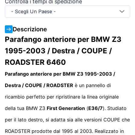
Controlla i tempi di spedizione
- Scegli Un Paese -
Descrizione
Parafango anteriore per BMW Z3
1995-2003 / Destra / COUPE /
ROADSTER 6460
Parafango anteriore per BMW Z3 1995-2003 /
Destra / COUPE / ROADSTER
è un pannello di
ricambio perfetto per ripristinare la linea originale
della tua BMW Z3
First Generation
(
E36/7
). Studiato
per il lato destro, si adatta sia alle versioni COUPE che
ROADSTER prodotte dal 1995 al 2003. Realizzato in