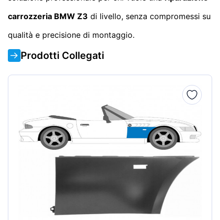
carrozzeria BMW Z3
di livello, senza compromessi su
qualità e precisione di montaggio.
Prodotti Collegati