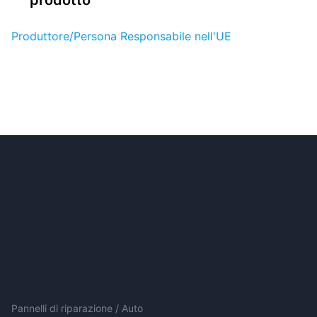
Produttore/Persona Responsabile nell'UE
Pannelli di riparazione / Auto