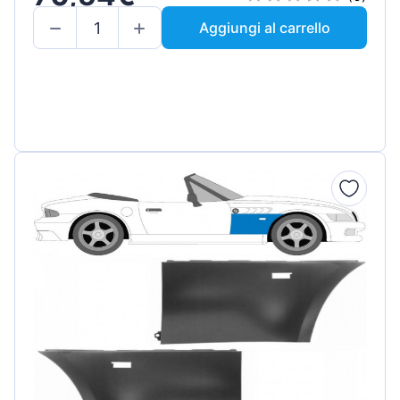
Aggiungi al carrello