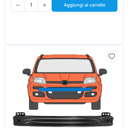
Aggiungi al carrello