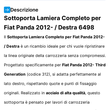
Descrizione
Sottoporta Lamiera Completo per
Fiat Panda 2012- / Destra 6498
Il
Sottoporta Lamiera Completo per Fiat Panda 2012-
/ Destra
è un ricambio ideale per chi vuole ripristinare
la linea originale della carrozzeria senza compromessi.
Progettato specificamente per
Fiat Panda 2012-
Third
Generation
(codice 312), si adatta perfettamente al
lato destro, rispettando quote e punti di fissaggio
originali. Realizzato in
acciaio di alta qualità
, questo
sottoporta è pensato per lavori di carrozzeria