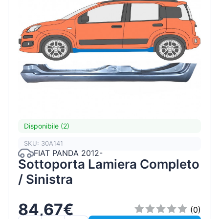
Disponibile (2)
SKU: 30A141
FIAT PANDA 2012-
Sottoporta Lamiera Completo
/ Sinistra
84,67€
(0)