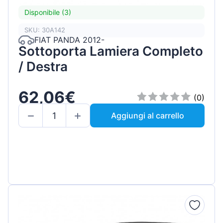
Disponibile (3)
SKU: 30A142
FIAT PANDA 2012-
Sottoporta Lamiera Completo
/ Destra
62,06€
(0)
Aggiungi al carrello