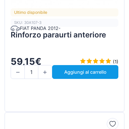
Ultimo disponibile
SKU: 30A107-3
FIAT PANDA 2012-
Rinforzo paraurti anteriore
59,15€
(1)
Aggiungi al carrello