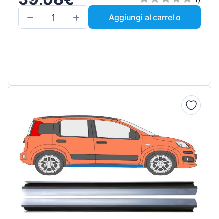
Aggiungi al carrello