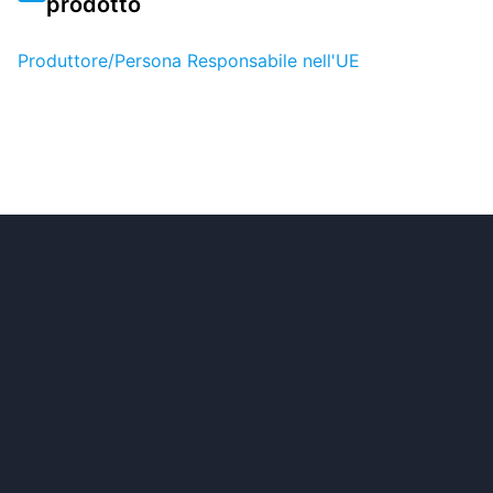
prodotto
Produttore/Persona Responsabile nell'UE