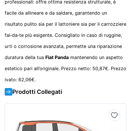
professionali: offre ottima resistenza strutturale, è
facile da allineare e da saldare, garantendo un
risultato pulito sia per il lattoniere sia per il carrozziere
fai‑da‑te più esigente. Consigliato in caso di ruggine,
urti o corrosione avanzata, permette una riparazione
duratura della tua
Fiat Panda
mantenendo un aspetto
estetico pari all’originale. Prezzo netto: 50,87€. Prezzo
ivato: 62,06€.
Prodotti Collegati