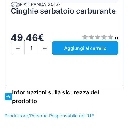
FIAT PANDA 2012-
Cinghie serbatoio carburante
49,46€
()
Aggiungi al carrello
Informazioni sulla sicurezza del
prodotto
Produttore/Persona Responsabile nell'UE