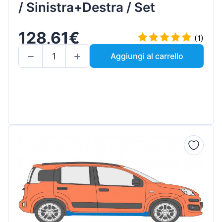
/ Sinistra+Destra / Set
128,61€
(1)
Aggiungi al carrello