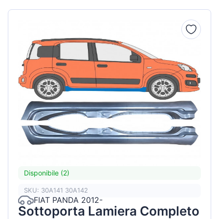
Disponibile (2)
SKU: 30A141 30A142
FIAT PANDA 2012-
Sottoporta Lamiera Completo