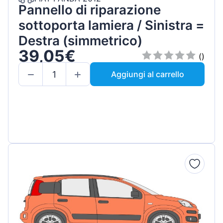
Pannello di riparazione
sottoporta lamiera / Sinistra =
Destra (simmetrico)
39,05€
()
Aggiungi al carrello