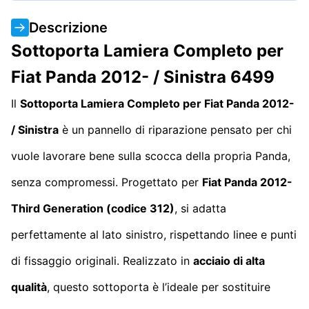
Descrizione
Sottoporta Lamiera Completo per
Fiat Panda 2012- / Sinistra 6499
Il
Sottoporta Lamiera Completo per Fiat Panda 2012-
/ Sinistra
è un pannello di riparazione pensato per chi
vuole lavorare bene sulla scocca della propria Panda,
senza compromessi. Progettato per
Fiat Panda 2012-
Third Generation
(codice 312)
, si adatta
perfettamente al lato sinistro, rispettando linee e punti
di fissaggio originali. Realizzato in
acciaio di alta
qualità
, questo sottoporta è l’ideale per sostituire