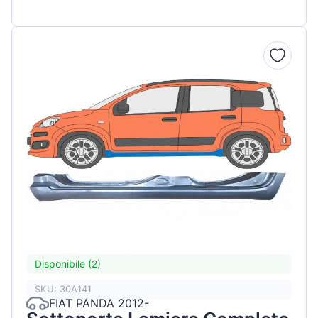
Disponibile (2)
SKU: 30A141
FIAT PANDA 2012-