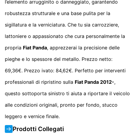
l’elemento arrugginito o danneggiato, garantendo
robustezza strutturale e una base pulita per la
sigillatura e la verniciatura. Che tu sia carrozziere,
lattoniere o appassionato che cura personalmente la
propria
Fiat Panda
, apprezzerai la precisione delle
pieghe e lo spessore del metallo. Prezzo netto:
69,36€. Prezzo ivato: 84,62€. Perfetto per interventi
professionali di ripristino sulla
Fiat Panda 2012-
,
questo sottoporta sinistro ti aiuta a riportare il veicolo
alle condizioni originali, pronto per fondo, stucco
leggero e vernice finale.
Prodotti Collegati