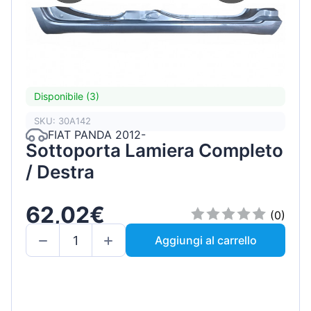
Disponibile (3)
SKU: 30A142
FIAT PANDA 2012-
Sottoporta Lamiera Completo
/ Destra
62,02€
(0)
Aggiungi al carrello